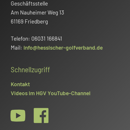
Geschäftsstelle
Am Nauheimer Weg 13
61169 Friedberg
Telefon: 06031 166841
Mail:
info@hessischer-golfverband.de
Schnellzugriff
Kontakt
Videos im HGV YouTube-Channel