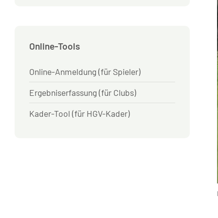
Online-Tools
Online-Anmeldung (für Spieler)
Ergebniserfassung (für Clubs)
Kader-Tool (für HGV-Kader)