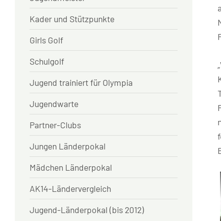
Kader und Stützpunkte
Girls Golf
Schulgolf
Jugend trainiert für Olympia
Jugendwarte
Partner-Clubs
Jungen Länderpokal
Mädchen Länderpokal
AK14-Ländervergleich
Jugend-Länderpokal (bis 2012)