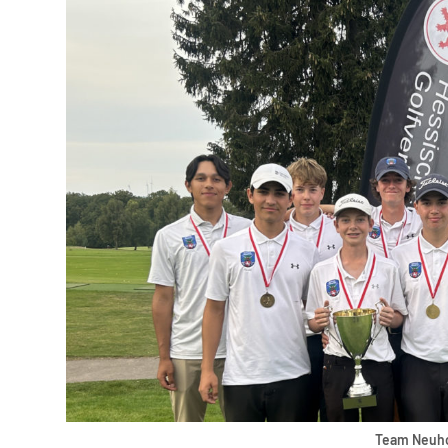
Team Neuh