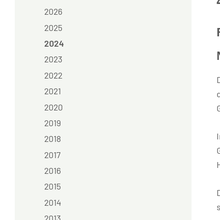
2026
2025
2024
2023
2022
2021
2020
2019
2018
2017
2016
2015
2014
2013