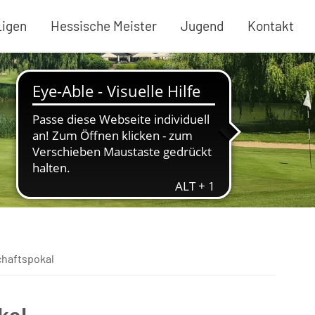
Ligen
Hessische Meister
Jugend
Kontakt
haftspokal