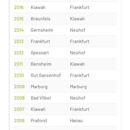
2016
Kiawah
Frankfurt
2015
Braunfels
Kiawah
2014
Gernsheim
Neuhof
2013
Frankfurt
Frankfurt
2012
Spessart
Neuhof
2011
Bensheim
Kiawah
2010
Gut Sansenhof
Frankfurt
2009
Marburg
Marburg
2008
Bad Vilbel
Neuhof
2007
Kiawah
Frankfurt
2006
Praforst
Hanau