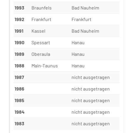
1993
Braunfels
Bad Nauheim
1992
Frankfurt
Frankfurt
1991
Kassel
Bad Nauheim
1990
Spessart
Hanau
1989
Oberaula
Hanau
1988
Main-Taunus
Hanau
1987
nicht ausgetragen
1986
nicht ausgetragen
1985
nicht ausgetragen
1984
nicht ausgetragen
1983
nicht ausgetragen