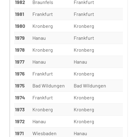
1982
Braunfels
Frankfurt
1981
Frankfurt
Frankfurt
1980
Kronberg
Kronberg
1979
Hanau
Frankfurt
1978
Kronberg
Kronberg
1977
Hanau
Hanau
1976
Frankfurt
Kronberg
1975
Bad Wildungen
Bad Wildungen
1974
Frankfurt
Kronberg
1973
Kronberg
Kronberg
1972
Hanau
Kronberg
1971
Wiesbaden
Hanau