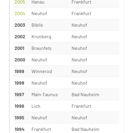
2005
Hanau
Frankfurt
2004
Neuhof
Frankfurt
2003
Biblis
Neuhof
2002
Kronberg
Neuhof
2001
Braunfels
Neuhof
2000
Neuhof
Neuhof
1999
Winnerod
Neuhof
1998
Neuhof
Neuhof
1997
Main-Taunus
Bad Nauheim
1996
Lich
Frankfurt
1995
Neuhof
Neuhof
1994
Frankfurt
Bad Nauheim