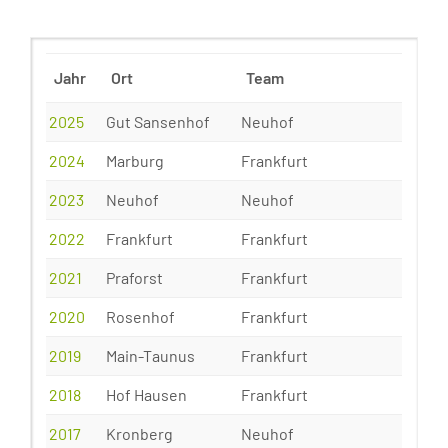
Jahr
Ort
Team
2025
Gut Sansenhof
Neuhof
2024
Marburg
Frankfurt
2023
Neuhof
Neuhof
2022
Frankfurt
Frankfurt
2021
Praforst
Frankfurt
2020
Rosenhof
Frankfurt
2019
Main-Taunus
Frankfurt
2018
Hof Hausen
Frankfurt
2017
Kronberg
Neuhof