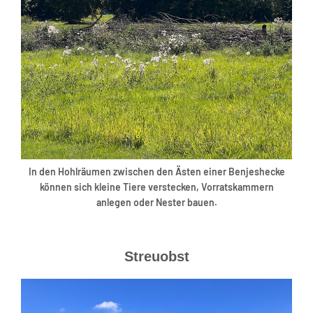
In den Hohlräumen zwischen den Ästen einer Benjeshecke
können sich kleine Tiere verstecken, Vorratskammern
anlegen oder Nester bauen.
Streuobst