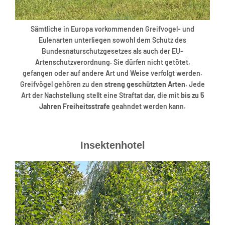
Sämtliche in Europa vorkommenden Greifvogel- und
Eulenarten unterliegen sowohl dem Schutz des
Bundesnaturschutzgesetzes als auch der EU-
Artenschutzverordnung. Sie dürfen nicht getötet,
gefangen oder auf andere Art und Weise verfolgt werden.
Greifvögel gehören zu den
streng geschützten Arten
. Jede
Art der Nachstellung stellt eine Straftat dar, die mit
bis zu 5
Jahren Freiheitsstrafe
geahndet werden kann.
Insektenhotel