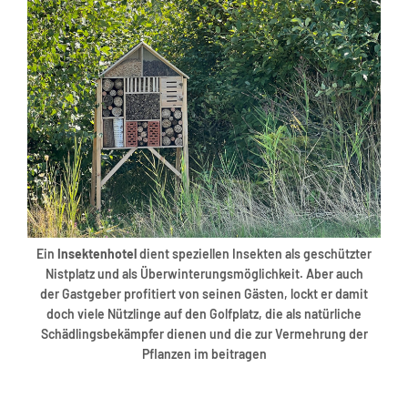
Ein
Insektenhotel
dient speziellen Insekten als geschützter
Nistplatz und als Überwinterungsmöglichkeit. Aber auch
der Gastgeber profitiert von seinen Gästen, lockt er damit
doch viele Nützlinge auf den Golfplatz, die als natürliche
Schädlingsbekämpfer dienen und die zur Vermehrung der
Pflanzen im beitragen