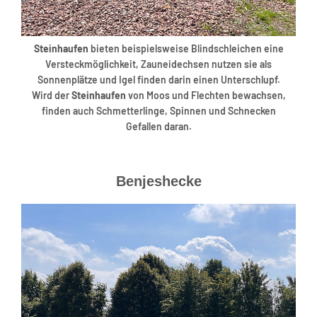
Steinhaufen
bieten beispielsweise Blindschleichen eine
Versteckmöglichkeit, Zauneidechsen nutzen sie als
Sonnenplätze und Igel finden darin einen Unterschlupf.
Wird der
Steinhaufen
von Moos und Flechten bewachsen,
finden auch Schmetterlinge, Spinnen und Schnecken
Gefallen daran.
Benjeshecke