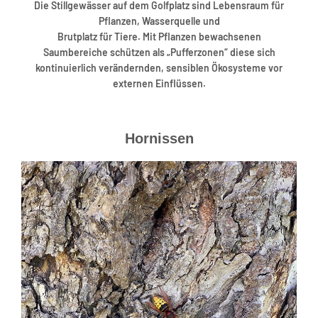
Die Stillgewässer auf dem Golfplatz sind Lebensraum für
Pflanzen, Wasserquelle und
Brutplatz für Tiere. Mit Pflanzen bewachsenen
Saumbereiche schützen als „Pufferzonen“ diese sich
kontinuierlich verändernden, sensiblen Ökosysteme vor
externen Einflüssen.
Hornissen