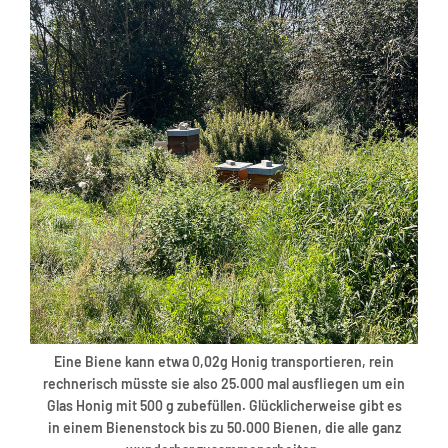
Eine Biene kann etwa 0,02g Honig transportieren, rein
rechnerisch müsste sie also 25.000 mal ausfliegen um ein
Glas Honig mit 500 g zubefüllen. Glücklicherweise gibt es
in einem Bienenstock bis zu 50.000 Bienen, die alle ganz