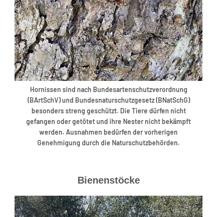
Hornissen sind nach Bundesartenschutzverordnung
(BArtSchV) und Bundesnaturschutzgesetz (BNatSchG)
besonders streng geschützt. Die Tiere dürfen nicht
gefangen oder getötet und ihre Nester nicht bekämpft
werden. Ausnahmen bedürfen der vorherigen
Genehmigung durch die Naturschutzbehörden.
Bienenstöcke