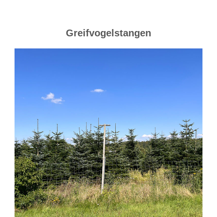
Greifvogelstangen