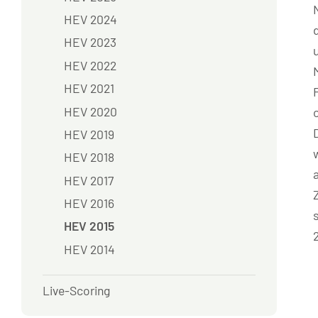
HEV 2024
HEV 2023
HEV 2022
HEV 2021
HEV 2020
HEV 2019
HEV 2018
HEV 2017
HEV 2016
HEV 2015
HEV 2014
Live-Scoring