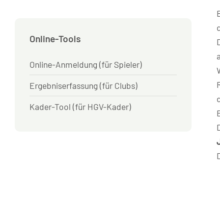
Online-Tools
Online-Anmeldung (für Spieler)
Ergebniserfassung (für Clubs)
Kader-Tool (für HGV-Kader)