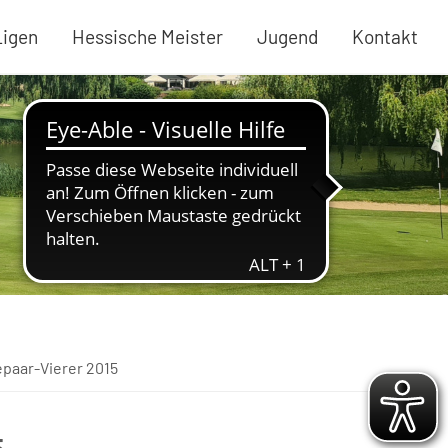
Ligen
Hessische Meister
Jugend
Kontakt
paar-Vierer 2015