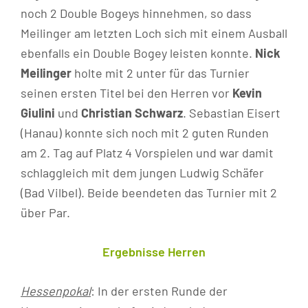
noch 2 Double Bogeys hinnehmen, so dass
Meilinger am letzten Loch sich mit einem Ausball
ebenfalls ein Double Bogey leisten konnte.
Nick
Meilinger
holte mit 2 unter für das Turnier
seinen ersten Titel bei den Herren vor
Kevin
Giulini
und
Christian Schwarz
. Sebastian Eisert
(Hanau) konnte sich noch mit 2 guten Runden
am 2. Tag auf Platz 4 Vorspielen und war damit
schlaggleich mit dem jungen Ludwig Schäfer
(Bad Vilbel). Beide beendeten das Turnier mit 2
über Par.
Ergebnisse Herren
Hessenpokal
: In der ersten Runde der