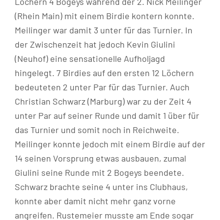
Löchern 4 Bogeys während der 2. Nick Meilinger
(Rhein Main) mit einem Birdie kontern konnte.
Meilinger war damit 3 unter für das Turnier. In
der Zwischenzeit hat jedoch Kevin Giulini
(Neuhof) eine sensationelle Aufholjagd
hingelegt. 7 Birdies auf den ersten 12 Löchern
bedeuteten 2 unter Par für das Turnier. Auch
Christian Schwarz (Marburg) war zu der Zeit 4
unter Par auf seiner Runde und damit 1 über für
das Turnier und somit noch in Reichweite.
Meilinger konnte jedoch mit einem Birdie auf der
14 seinen Vorsprung etwas ausbauen, zumal
Giulini seine Runde mit 2 Bogeys beendete.
Schwarz brachte seine 4 unter ins Clubhaus,
konnte aber damit nicht mehr ganz vorne
angreifen. Rustemeier musste am Ende sogar