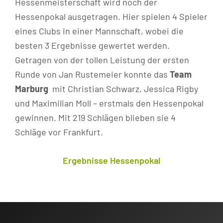
Hessenmeisterschaft wird noch der
Hessenpokal ausgetragen. Hier spielen 4 Spieler
eines Clubs in einer Mannschaft, wobei die
besten 3 Ergebnisse gewertet werden.
Getragen von der tollen Leistung der ersten
Runde von Jan Rustemeier konnte das
Team
Marburg
 mit Christian Schwarz, Jessica Rigby
und Maximilian Moll – erstmals den Hessenpokal
gewinnen. Mit 219 Schlägen blieben sie 4
Schläge vor Frankfurt.
Ergebnisse Hessenpokal