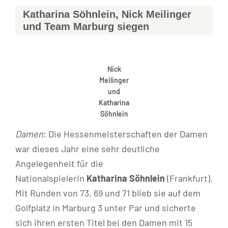
Katharina Söhnlein, Nick Meilinger
und Team Marburg siegen
Nick
Meilinger
und
Katharina
Söhnlein
Damen
: Die Hessenmeisterschaften der Damen
war dieses Jahr eine sehr deutliche
Angelegenheit für die
Nationalspielerin
Katharina Söhnlein
(Frankfurt).
Mit Runden von 73, 69 und 71 blieb sie auf dem
Golfplatz in Marburg 3 unter Par und sicherte
sich ihren ersten Titel bei den Damen mit 15