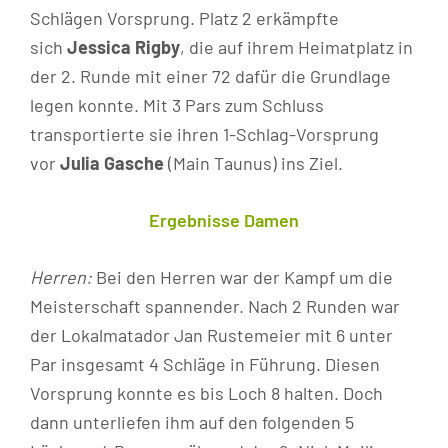
Schlägen Vorsprung. Platz 2 erkämpfte
sich
Jessica Rigby
, die auf ihrem Heimatplatz in
der 2. Runde mit einer 72 dafür die Grundlage
legen konnte. Mit 3 Pars zum Schluss
transportierte sie ihren 1-Schlag-Vorsprung
vor
Julia Gasche
(Main Taunus) ins Ziel.
Ergebnisse Damen
Herren:
Bei den Herren war der Kampf um die
Meisterschaft spannender. Nach 2 Runden war
der Lokalmatador Jan Rustemeier mit 6 unter
Par insgesamt 4 Schläge in Führung. Diesen
Vorsprung konnte es bis Loch 8 halten. Doch
dann unterliefen ihm auf den folgenden 5