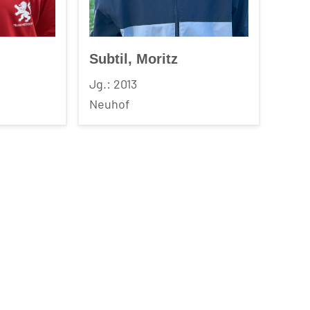
Subtil, Moritz
Jg.: 2013
Neuhof