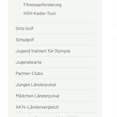
Fitnessanforderung
HGV-Kader-Tool
Girls Golf
Schulgolf
Jugend trainiert für Olympia
Jugendwarte
Partner-Clubs
Jungen Länderpokal
Mädchen Länderpokal
AK14-Ländervergleich