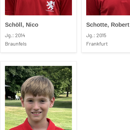
Schöll, Nico
Schotte, Robert
Jg.: 2014
Jg.: 2015
Braunfels
Frankfurt