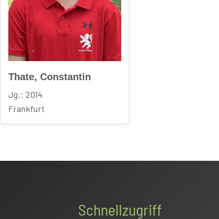
Thate, Constantin
Jg.: 2014
Frankfurt
Schnellzugriff