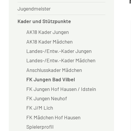
Jugendmeister
Kader und Stützpunkte
AK18 Kader Jungen
AK18 Kader Mädchen
Landes-/Entw.-Kader Jungen
Landes-/Entw.-Kader Mädchen
Anschlusskader Mädchen
FK Jungen Bad Vilbel
FK Jungen Hof Hausen / Idstein
FK Jungen Neuhof
FK J/M Lich
FK Mädchen Hof Hausen
Spielerprofil