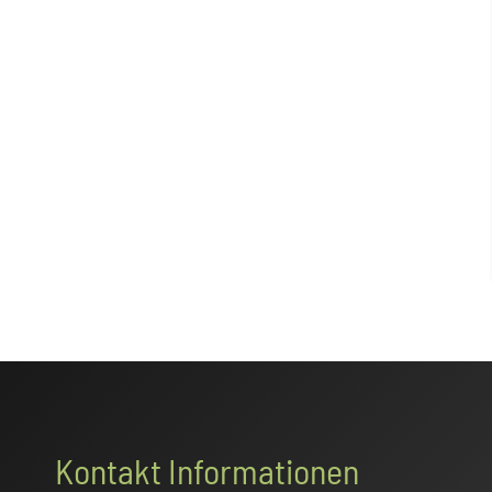
Footer
Kontakt Informationen