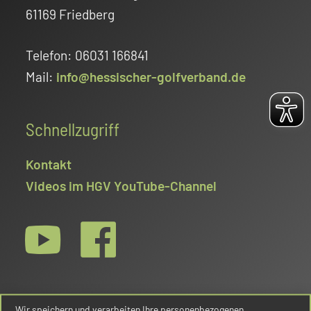
61169 Friedberg
Telefon: 06031 166841
Mail:
info@hessischer-golfverband.de
Schnellzugriff
Kontakt
Videos im HGV YouTube-Channel
Wir speichern und verarbeiten Ihre personenbezogenen