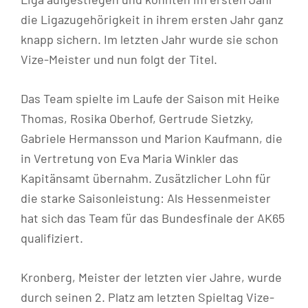
die Ligazugehörigkeit in ihrem ersten Jahr ganz
knapp sichern. Im letzten Jahr wurde sie schon
Vize-Meister und nun folgt der Titel.
Das Team spielte im Laufe der Saison mit Heike
Thomas, Rosika Oberhof, Gertrude Sietzky,
Gabriele Hermansson und Marion Kaufmann, die
in Vertretung von Eva Maria Winkler das
Kapitänsamt übernahm. Zusätzlicher Lohn für
die starke Saisonleistung: Als Hessenmeister
hat sich das Team für das Bundesfinale der AK65
qualifiziert.
Kronberg, Meister der letzten vier Jahre, wurde
durch seinen 2. Platz am letzten Spieltag Vize-