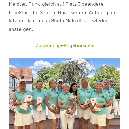
Meister. Punktgleich auf Platz 3 beendete
Frankfurt die Saison. Nach seinem Aufstieg im
letzten Jahr muss Rhein Main direkt wieder
absteigen.
Zu den Liga-Ergebnissen