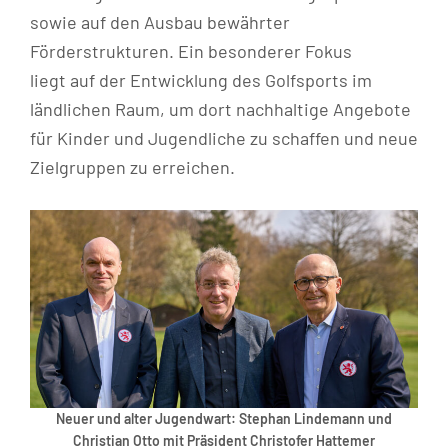
sowie auf den Ausbau bewährter
Förderstrukturen. Ein besonderer Fokus
liegt auf der Entwicklung des Golfsports im
ländlichen Raum, um dort nachhaltige Angebote
für Kinder und Jugendliche zu schaffen und neue
Zielgruppen zu erreichen.
Neuer und alter Jugendwart: Stephan Lindemann und
Christian Otto mit Präsident Christofer Hattemer