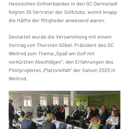
Hessischen Golfverbandes in den GC Darmstadt
folgten 30 Vertreter der Golfclubs, womit knapp
die Hälfte der Mitglieder anwesend waren.
Gestartet wurde die Versammlung mit einem
Vortrag von Thorsten Göbel, Präsident des GC
Weilrod zum Thema „Spaß am Golf mit
verkürzten Abschlägen“, den Erfahrungen des
Pilotprojektes „Platzvielfalt“ der Saison 2025 in
Weilrod.