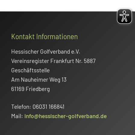
Footer
Kontakt Informationen
Hessischer Golfverband e.V.
Vereinsregister Frankfurt Nr. 5887
Geschäftsstelle
Am Nauheimer Weg 13
61169 Friedberg
Telefon: 06031 166841
Mail:
info@hessischer-golfverband.de