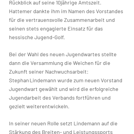
Rückblick auf seine 10jährige Amtszeit.
Hattemer dankte ihm im Namen des Vorstandes
für die vertrauensvolle Zusammenarbeit und
seinen stets engagierte Einsatz für das
hessische Jugend-Golf.
Bei der Wahl des neuen Jugendwartes stellte
dann die Versammlung die Weichen für die
Zukunft seiner Nachwuchsarbeit:
Stephan Lindemann wurde zum neuen Vorstand
Jugendwart gewählt und wird die erfolgreiche
Jugendarbeit des Verbands fortführen und
gezielt weiterentwickeln.
In seiner neuen Rolle setzt Lindemann auf die
Stärkung des Breiten- und Leistungssports