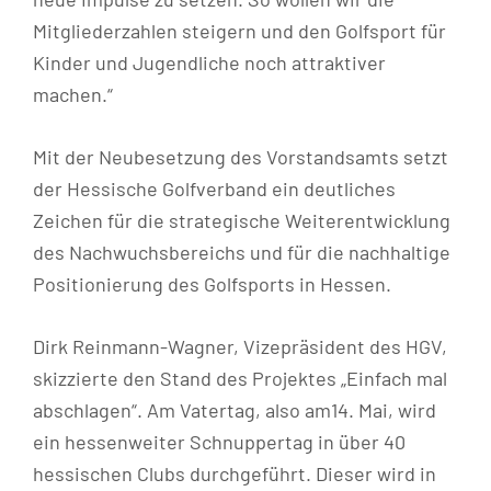
Mitgliederzahlen steigern und den Golfsport für
Kinder und Jugendliche noch attraktiver
machen.“
Mit der Neubesetzung des Vorstandsamts setzt
der Hessische Golfverband ein deutliches
Zeichen für die strategische Weiterentwicklung
des Nachwuchsbereichs und für die nachhaltige
Positionierung des Golfsports in Hessen.
Dirk Reinmann-Wagner, Vizepräsident des HGV,
skizzierte den Stand des Projektes „Einfach mal
abschlagen“. Am Vatertag, also am14. Mai, wird
ein hessenweiter Schnuppertag in über 40
hessischen Clubs durchgeführt. Dieser wird in