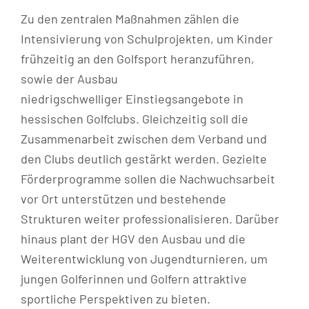
Zu den zentralen Maßnahmen zählen die
Intensivierung von Schulprojekten, um Kinder
frühzeitig an den Golfsport heranzuführen,
sowie der Ausbau
niedrigschwelliger Einstiegsangebote in
hessischen Golfclubs. Gleichzeitig soll die
Zusammenarbeit zwischen dem Verband und
den Clubs deutlich gestärkt werden. Gezielte
Förderprogramme sollen die Nachwuchsarbeit
vor Ort unterstützen und bestehende
Strukturen weiter professionalisieren. Darüber
hinaus plant der HGV den Ausbau und die
Weiterentwicklung von Jugendturnieren, um
jungen Golferinnen und Golfern attraktive
sportliche Perspektiven zu bieten.