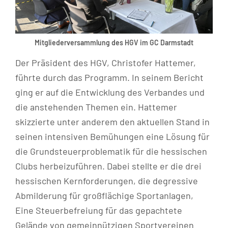
Mitgliederversammlung des HGV im GC Darmstadt
Der Präsident des HGV, Christofer Hattemer,
führte durch das Programm. In seinem Bericht
ging er auf die Entwicklung des Verbandes und
die anstehenden Themen ein. Hattemer
skizzierte unter anderem den aktuellen Stand in
seinen intensiven Bemühungen eine Lösung für
die Grundsteuerproblematik für die hessischen
Clubs herbeizuführen. Dabei stellte er die drei
hessischen Kernforderungen, die degressive
Abmilderung für großflächige Sportanlagen,
Eine Steuerbefreiung für das gepachtete
Gelände von gemeinnützigen Sportvereinen