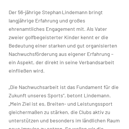
Der 56-jährige Stephan Lindemann bringt
langjährige Erfahrung und großes
ehrenamtliches Engagement mit. Als Vater
zweier golfbegeisterter Kinder kennt er die
Bedeutung einer starken und gut organisierten
Nachwuchsförderung aus eigener Erfahrung –
ein Aspekt, der direkt in seine Verbandsarbeit
einfließen wird.
„Die Nachwuchsarbeit ist das Fundament für die
Zukunft unseres Sports“, betont Lindemann.
„Mein Ziel ist es, Breiten- und Leistungssport
gleichermaßen zu stärken, die Clubs aktiv zu
unterstützen und besonders im ländlichen Raum
neue Impulse zu setzen. So wollen wir die