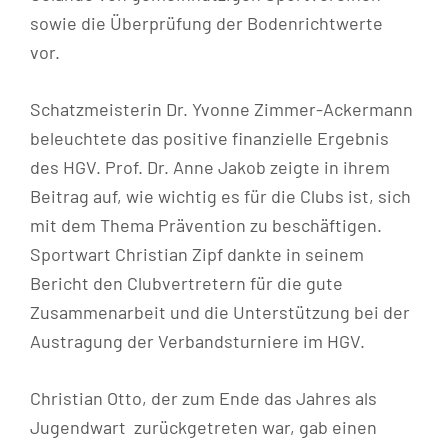
sowie die Überprüfung der Bodenrichtwerte
vor.
Schatzmeisterin Dr. Yvonne Zimmer-Ackermann
beleuchtete das positive finanzielle Ergebnis
des HGV. Prof. Dr. Anne Jakob zeigte in ihrem
Beitrag auf, wie wichtig es für die Clubs ist, sich
mit dem Thema Prävention zu beschäftigen.
Sportwart Christian Zipf dankte in seinem
Bericht den Clubvertretern für die gute
Zusammenarbeit und die Unterstützung bei der
Austragung der Verbandsturniere im HGV.
Christian Otto, der zum Ende das Jahres als
Jugendwart zurückgetreten war, gab einen