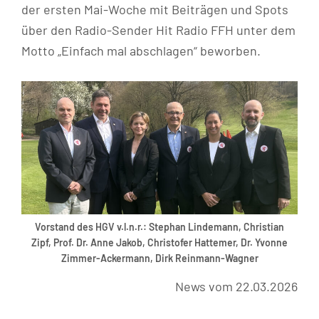
der ersten Mai-Woche mit Beiträgen und Spots
über den Radio-Sender Hit Radio FFH unter dem
Motto „Einfach mal abschlagen“ beworben.
Vorstand des HGV v.l.n.r.: Stephan Lindemann, Christian
Zipf, Prof. Dr. Anne Jakob, Christofer Hattemer, Dr. Yvonne
Zimmer-Ackermann, Dirk Reinmann-Wagner
News vom 22.03.2026