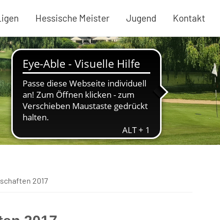
Ligen
Hessische Meister
Jugend
Kontakt
schaften 2017