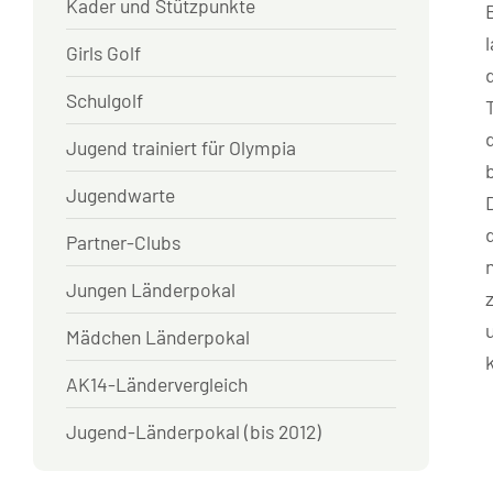
Kader und Stützpunkte
Girls Golf
Schulgolf
Jugend trainiert für Olympia
Jugendwarte
Partner-Clubs
Jungen Länderpokal
Mädchen Länderpokal
AK14-Ländervergleich
Jugend-Länderpokal (bis 2012)