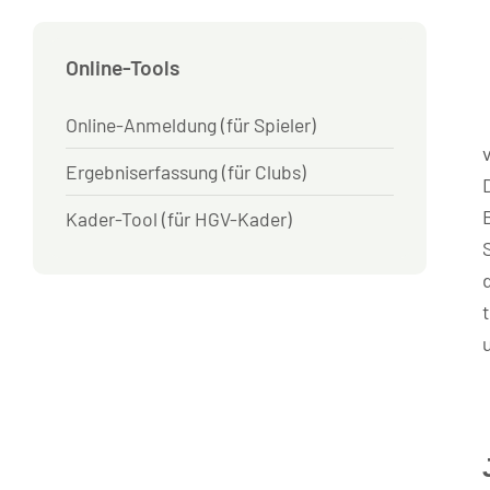
Online-Tools
Online-Anmeldung (für Spieler)
Ergebniserfassung (für Clubs)
Kader-Tool (für HGV-Kader)