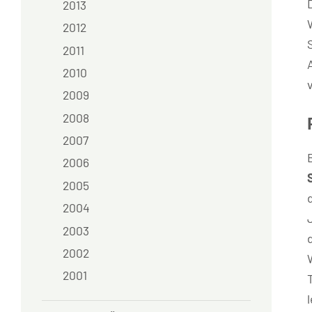
2013
2012
2011
2010
2009
2008
2007
2006
2005
2004
2003
2002
2001