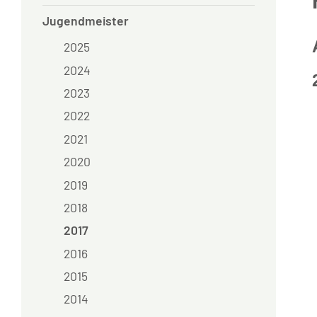
Jugendmeister
2025
2024
2023
2022
2021
2020
2019
2018
2017
2016
2015
2014