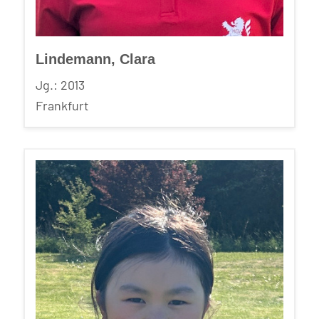
Lindemann, Clara
Jg.: 2013
Frankfurt