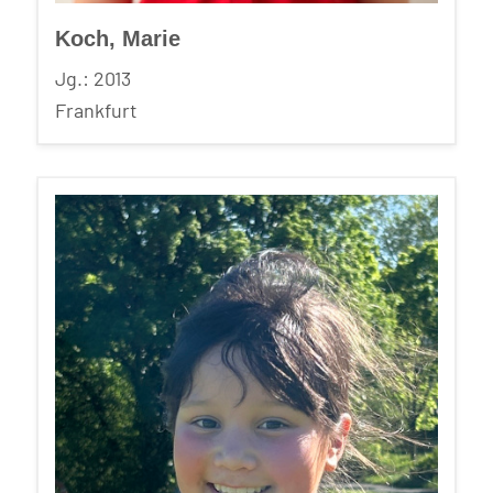
Koch, Marie
Jg.: 2013
Frankfurt