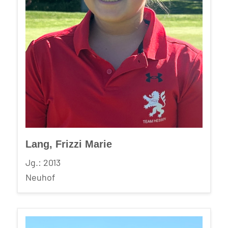
Lang, Frizzi Marie
Jg.: 2013
Neuhof