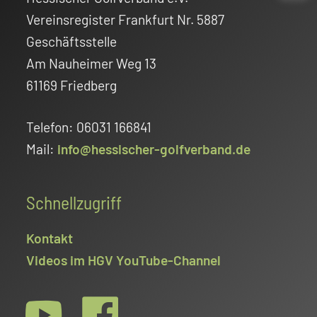
Vereinsregister Frankfurt Nr. 5887
Geschäftsstelle
Am Nauheimer Weg 13
61169 Friedberg
Telefon: 06031 166841
Mail:
info@hessischer-golfverband.de
Schnellzugriff
Kontakt
Videos im HGV YouTube-Channel