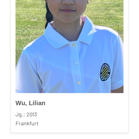
Wu, Lilian
Jg.: 2013
Frankfurt