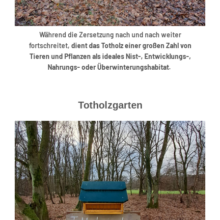
Während die Zersetzung nach und nach weiter
fortschreitet,
dient das Totholz einer großen Zahl von
Tieren und Pflanzen als ideales Nist-, Entwicklungs-,
Nahrungs- oder Überwinterungshabitat.
Totholzgarten