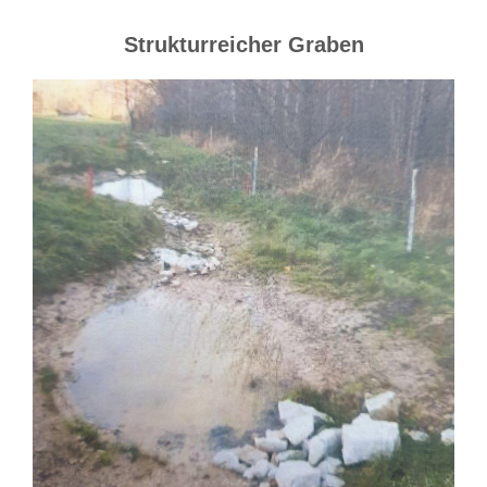
Strukturreicher Graben