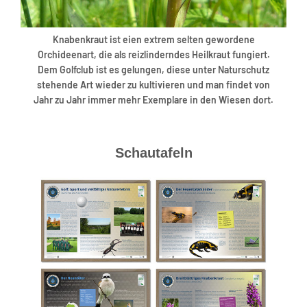
Knabenkraut ist eien extrem selten gewordene
Orchideenart, die als reizlinderndes Heilkraut fungiert.
Dem Golfclub ist es gelungen, diese unter Naturschutz
stehende Art wieder zu kultivieren und man findet von
Jahr zu Jahr immer mehr Exemplare in den Wiesen dort.
Schautafeln