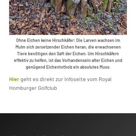
Ohne Eichen keine Hirschkäfer: Die Larven wachsen im
Mulm sich zersetzender Eichen heran, die erwachsenen
Tiere benötigen den Saft der Eichen. Um Hirschkäfern
effektiv zu helfen, ist das Vorhandensein alter Eichen und
genügend Eichentotholz ein absolutes Muss.
Hier
geht es direkt zur Infoseite vom Royal
Homburger Golfclub