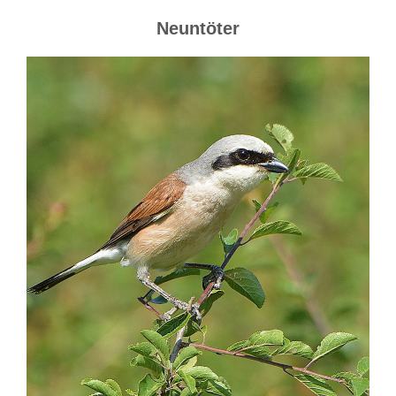
Neuntöter