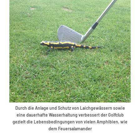
Durch die Anlage und Schutz von Laichgewässern sowie
eine dauerhafte Wasserhaltung verbessert der Golfclub
gezielt die Lebensbedingungen von vielen Amphibien, wie
dem Feuersalamander