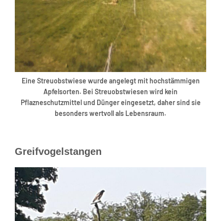
Eine Streuobstwiese wurde angelegt mit hochstämmigen
Apfelsorten. Bei Streuobstwiesen wird kein
Pflazneschutzmittel und Dünger eingesetzt, daher sind sie
besonders wertvoll als Lebensraum.
Greifvogelstangen