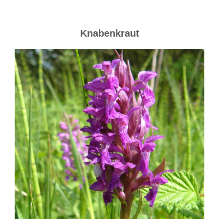
Knabenkraut