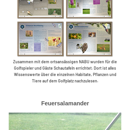
Zusammen mit dem ortsansässigen NABU wurden für die
Golfspieler und Gäste Schautafeln errichtet. Dort ist alles
Wissenswerte über die einzelnen Habitate, Pflanzen und
Tiere auf dem Golfplatz nachzulesen.
Feuersalamander