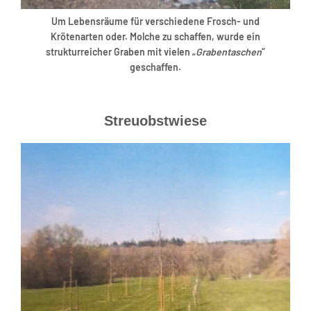
Um Lebensräume für verschiedene Frosch- und
Krötenarten oder. Molche zu schaffen, wurde ein
strukturreicher Graben mit vielen „
Grabentaschen
“
geschaffen.
Streuobstwiese