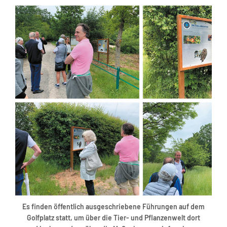
Es finden öffentlich ausgeschriebene Führungen auf dem
Golfplatz statt, um über die Tier- und Pflanzenwelt dort