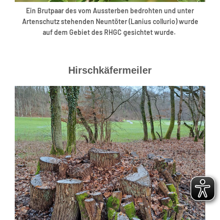
Ein Brutpaar des vom Aussterben bedrohten und unter
Artenschutz stehenden Neuntöter (Lanius collurio) wurde
auf dem Gebiet des RHGC gesichtet wurde.
Hirschkäfermeiler