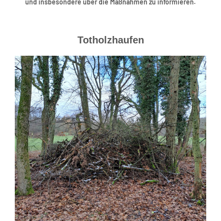
und insbesondere über die Maßnahmen zu informieren.
Totholzhaufen