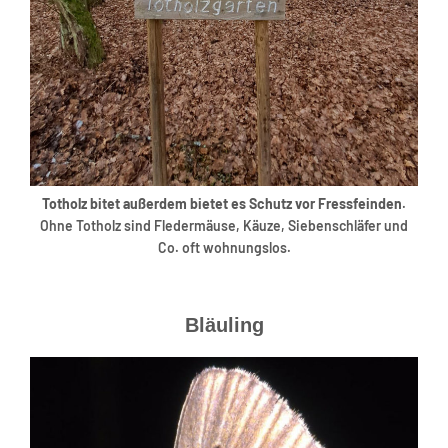
Totholz bitet außerdem bietet es Schutz vor Fressfeinden
.
Ohne Totholz sind Fledermäuse, Käuze, Siebenschläfer und
Co. oft wohnungslos.
Bläuling