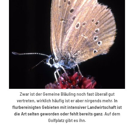
Zwar ist der Gemeine Bläuling noch fast überall gut
vertreten, wirklich häufig ist er aber nirgends mehr.
In
flurbereinigten Gebieten mit intensiver Landwirtschaft ist
die Art selten geworden oder fehlt bereits ganz
. Auf dem
Golfplatz gibt es ihn.