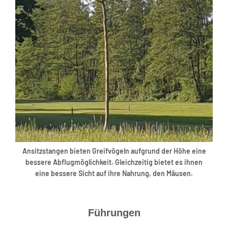
Ansitzstangen bieten Greifvögeln aufgrund der Höhe eine
bessere Abflugmöglichkeit. Gleichzeitig bietet es ihnen
eine bessere Sicht auf ihre Nahrung, den Mäusen.
Führungen