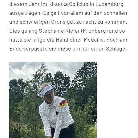
diesem Jahr im Kikuoka Golfclub in Luxemburg
ausgetragen. Es galt vor allem auf den schnellen
und schwierigen Grüns gut zu recht zu kommen.
Dies gelang Stephanie Kiefer (Kronberg) und so
hatte sie lange die Hand einer Medaille, doch am
Ende verpasste sie diese um nur einen Schlage.