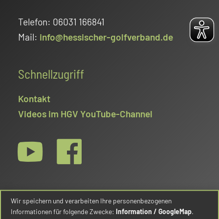
Telefon: 06031 166841
Mail:
info@hessischer-golfverband.de
Schnellzugriff
Kontakt
Videos im HGV YouTube-Channel
Wir speichern und verarbeiten Ihre personenbezogenen
Informationen für folgende Zwecke:
Information / GoogleMap
.
© Hessischer Golfverband e.V. 2026