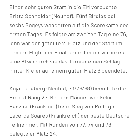
Einen sehr guten Start in die EM verbuchte
Britta Schneider (Neuhof). Fünf Birdies bei
sechs Bogeys wanderten auf die Scorekarte des
ersten Tages. Es folgte am zweiten Tag eine 76,
lohn war der geteilte 2. Platz und der Start im
Leader-Flight der Finalrunde. Leider wurde es
eine 81 wodurch sie das Turnier einen Schlag
hinter Kiefer auf einem guten Platz 6 beendete.
Anja Lundberg (Neuhof, 73/78/88) beendete die
Em auf Rang 27. Bei den Männer war Felix
Banzhaf (Frankfurt) beim Sieg von Rodrigo
Lacerda Soares (Frankreich) der beste Deutsche
Teilnehmer. Mit Runden von 77, 74 und 73
belegte er Platz 24.