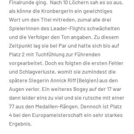
Finalrunde ging. Nach 10 Löchern sah es so aus,
als könne die Kronbergerin ein gewichtiges
Wort um den Titel mitreden, zumal alle drei
Spielerinnen des Leader-Flights schwächelten
und die Verfolger den Ton angaben. Zu diesem
Zeitpunkt lag sie bei Par und hatte sich bis auf
Platz 2 mit Tuchfühlung zur Führenden
vorgearbeitet. Doch es folgten die ersten Fehler
und Schlagverluste, womit sie zumindest die
spätere Siegerin Annick Riff (Belgien) aus den
Augen verlor. Ein weiteres Bogey auf der 17 war
dann leider eins zu viel und sie rutsche mit einer
77 aus den Medaillen-Rängen. Dennoch ist Platz
4 bei den Europameisterschaft ein sehr starkes
Ergebnis.