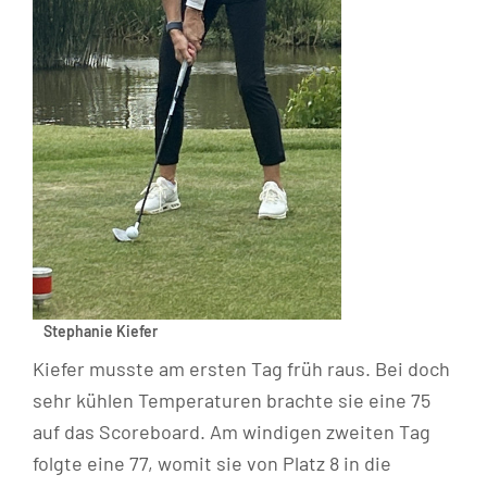
Stephanie Kiefer
Kiefer musste am ersten Tag früh raus. Bei doch
sehr kühlen Temperaturen brachte sie eine 75
auf das Scoreboard. Am windigen zweiten Tag
folgte eine 77, womit sie von Platz 8 in die