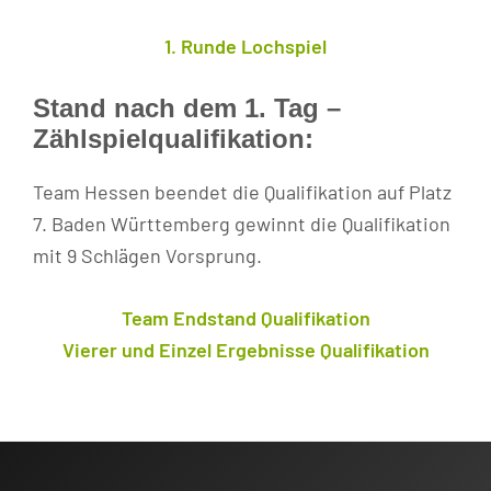
1. Runde Lochspiel
Stand nach dem 1. Tag –
Zählspielqualifikation:
Team Hessen beendet die Qualifikation auf Platz
7. Baden Württemberg gewinnt die Qualifikation
mit 9 Schlägen Vorsprung.
Team Endstand Qualifikation
Vierer und Einzel Ergebnisse Qualifikation