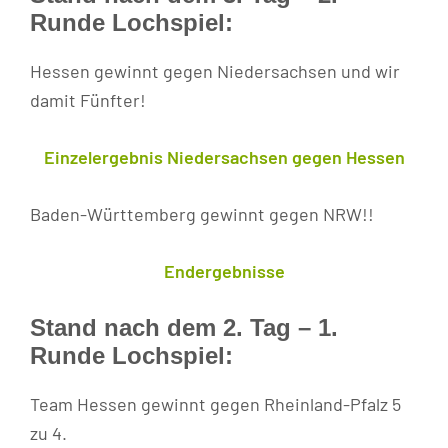
Runde Lochspiel:
Hessen gewinnt gegen Niedersachsen und wir
damit Fünfter!
Einzelergebnis Niedersachsen gegen Hessen
Baden-Württemberg gewinnt gegen NRW!!
Endergebnisse
Stand nach dem 2. Tag – 1.
Runde Lochspiel:
Team Hessen gewinnt gegen Rheinland-Pfalz 5
zu 4.