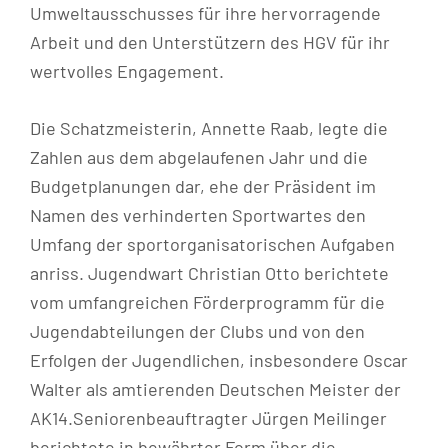
Umweltausschusses für ihre hervorragende
Arbeit und den Unterstützern des HGV für ihr
wertvolles Engagement.
Die Schatzmeisterin, Annette Raab, legte die
Zahlen aus dem abgelaufenen Jahr und die
Budgetplanungen dar, ehe der Präsident im
Namen des verhinderten Sportwartes den
Umfang der sportorganisatorischen Aufgaben
anriss. Jugendwart Christian Otto berichtete
vom umfangreichen Förderprogramm für die
Jugendabteilungen der Clubs und von den
Erfolgen der Jugendlichen, insbesondere Oscar
Walter als amtierenden Deutschen Meister der
AK14.Seniorenbeauftragter Jürgen Meilinger
berichtete in bewährter Form über die