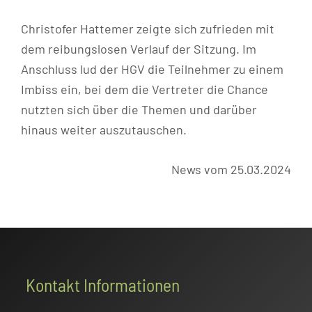
Christofer Hattemer zeigte sich zufrieden mit
dem reibungslosen Verlauf der Sitzung. Im
Anschluss lud der HGV die Teilnehmer zu einem
Imbiss ein, bei dem die Vertreter die Chance
nutzten sich über die Themen und darüber
hinaus weiter auszutauschen.
News vom 25.03.2024
Footer
Kontakt Informationen