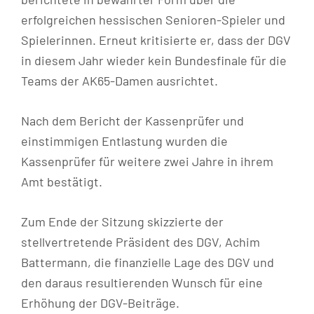
erfolgreichen hessischen Senioren-Spieler und
Spielerinnen. Erneut kritisierte er, dass der DGV
in diesem Jahr wieder kein Bundesfinale für die
Teams der AK65-Damen ausrichtet.
Nach dem Bericht der Kassenprüfer und
einstimmigen Entlastung wurden die
Kassenprüfer für weitere zwei Jahre in ihrem
Amt bestätigt.
Zum Ende der Sitzung skizzierte der
stellvertretende Präsident des DGV, Achim
Battermann, die finanzielle Lage des DGV und
den daraus resultierenden Wunsch für eine
Erhöhung der DGV-Beiträge.