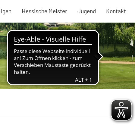
Ligen
Hessische Meister
Jugend
Kontakt