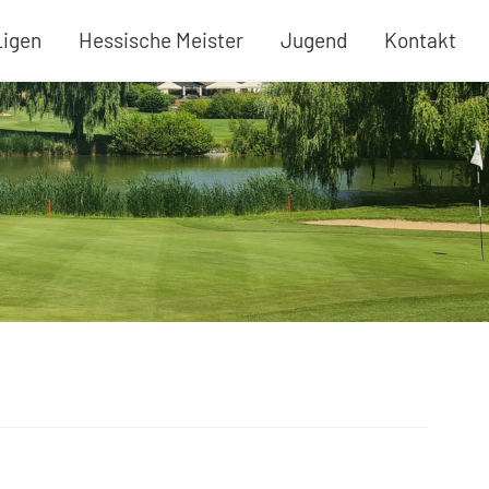
Ligen
Hessische Meister
Jugend
Kontakt