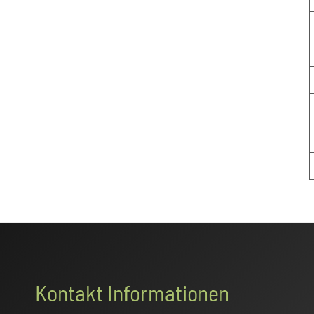
Footer
Kontakt Informationen