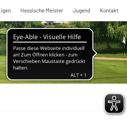
Ligen
Hessische Meister
Jugend
Kontakt