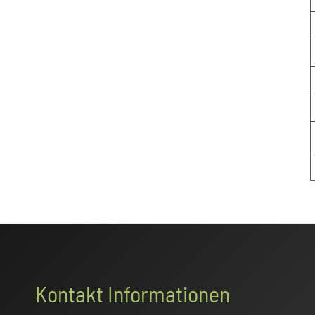
Footer
Kontakt Informationen