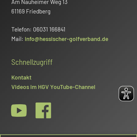
Am Nauheimer Weg 13
61169 Friedberg
Telefon: 06031 166841
Mail:
info@hessischer-golfverband.de
Schnellzugriff
Kontakt
Videos im HGV YouTube-Channel