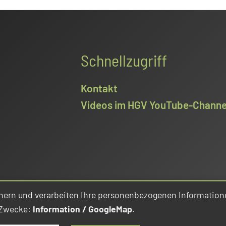
Schnellzugriff
Kontakt
Videos im HGV YouTube-Channe
hern und verarbeiten Ihre personenbezogenen Information
 Zwecke:
Information / GoogleMap
.