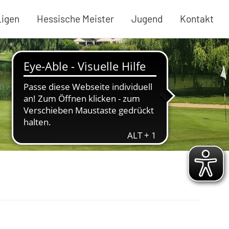
Ligen
Hessische Meister
Jugend
Kontakt