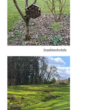
Insektenhotels