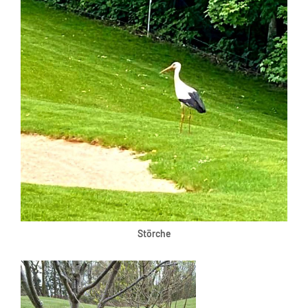
Störche