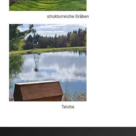
strukturreiche Gräben
Teiche