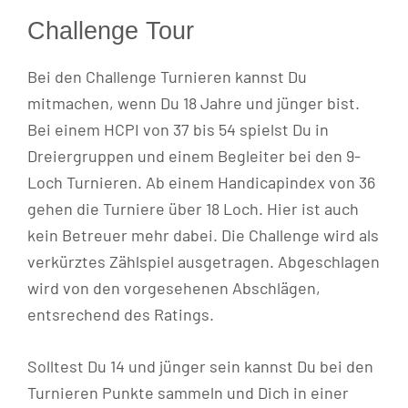
Challenge Tour
Bei den Challenge Turnieren kannst Du
mitmachen, wenn Du 18 Jahre und jünger bist.
Bei einem HCPI von 37 bis 54 spielst Du in
Dreiergruppen und einem Begleiter bei den 9-
Loch Turnieren. Ab einem Handicapindex von 36
gehen die Turniere über 18 Loch. Hier ist auch
kein Betreuer mehr dabei. Die Challenge wird als
verkürztes Zählspiel ausgetragen. Abgeschlagen
wird von den vorgesehenen Abschlägen,
entsrechend des Ratings.
Solltest Du 14 und jünger sein kannst Du bei den
Turnieren Punkte sammeln und Dich in einer