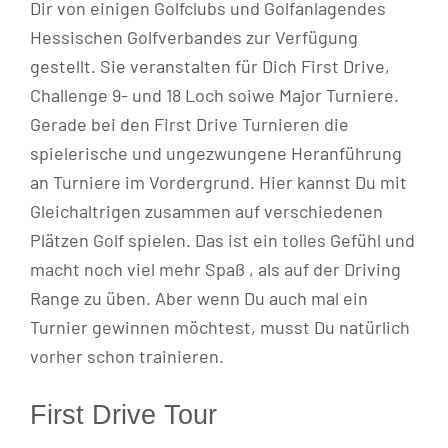
Dir von einigen Golfclubs und Golfanlagendes
Hessischen Golfverbandes zur Verfügung
gestellt. Sie veranstalten für Dich First Drive,
Challenge 9- und 18 Loch soiwe Major Turniere.
Gerade bei den First Drive Turnieren die
spielerische und ungezwungene Heranführung
an Turniere im Vordergrund. Hier kannst Du mit
Gleichaltrigen zusammen auf verschiedenen
Plätzen Golf spielen. Das ist ein tolles Gefühl und
macht noch viel mehr Spaß , als auf der Driving
Range zu üben. Aber wenn Du auch mal ein
Turnier gewinnen möchtest, musst Du natürlich
vorher schon trainieren.
First Drive Tour