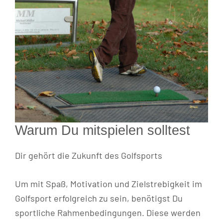
Warum Du mitspielen solltest
Dir gehört die Zukunft des Golfsports
Um mit Spaß, Motivation und Zielstrebigkeit im
Golfsport erfolgreich zu sein, benötigst Du
sportliche Rahmenbedingungen. Diese werden