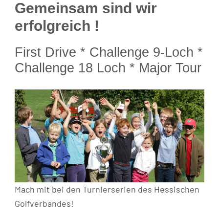
Gemeinsam sind wir
erfolgreich !
First Drive * Challenge 9-Loch *
Challenge 18 Loch * Major Tour
Mach mit bei den Turnierserien des Hessischen
Golfverbandes!