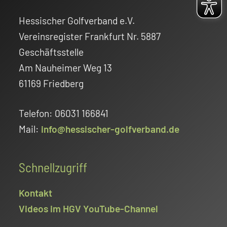
Hessischer Golfverband e.V.
Vereinsregister Frankfurt Nr. 5887
Geschäftsstelle
Am Nauheimer Weg 13
61169 Friedberg
Telefon: 06031 166841
Mail:
info@hessischer-golfverband.de
Schnellzugriff
Kontakt
Videos im HGV YouTube-Channel