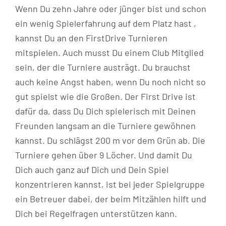
Wenn Du zehn Jahre oder jünger bist und schon
ein wenig Spielerfahrung auf dem Platz hast ,
kannst Du an den FirstDrive Turnieren
mitspielen. Auch musst Du einem Club Mitglied
sein, der die Turniere austrägt. Du brauchst
auch keine Angst haben, wenn Du noch nicht so
gut spielst wie die Großen. Der First Drive ist
dafür da, dass Du Dich spielerisch mit Deinen
Freunden langsam an die Turniere gewöhnen
kannst. Du schlägst 200 m vor dem Grün ab. Die
Turniere gehen über 9 Löcher. Und damit Du
Dich auch ganz auf Dich und Dein Spiel
konzentrieren kannst, ist bei jeder Spielgruppe
ein Betreuer dabei, der beim Mitzählen hilft und
Dich bei Regelfragen unterstützen kann.