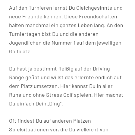
Auf den Turnieren lernst Du Gleichgesinnte und
neue Freunde kennen. Diese Freundschaften
halten manchmal ein ganzes Leben lang. An den
Turniertagen bist Du und die anderen
Jugendlichen die Nummer 1 auf dem jeweiligen
Golfplatz.
Du hast ja bestimmt fleißig auf der Driving
Range geübt und willst das erlernte endlich auf
dem Platz umsetzen. Hier kannst Du in aller
Ruhe und ohne Stress Golf spielen. Hier machst
Du einfach Dein „Ding“.
Oft findest Du auf anderen Plätzen
Spielsituationen vor, die Du vielleicht von