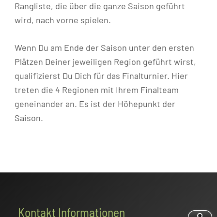
Rangliste, die über die ganze Saison geführt
wird, nach vorne spielen.
Wenn Du am Ende der Saison unter den ersten
Plätzen Deiner jeweiligen Region geführt wirst,
qualifizierst Du Dich für das Finalturnier. Hier
treten die 4 Regionen mit Ihrem Finalteam
geneinander an. Es ist der Höhepunkt der
Saison.
Footer
Kontakt Informationen