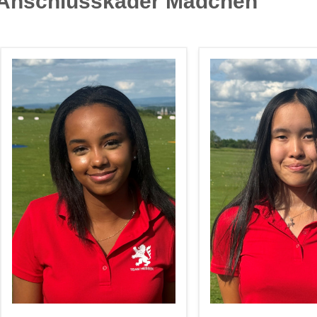
Anschlusskader Mädchen