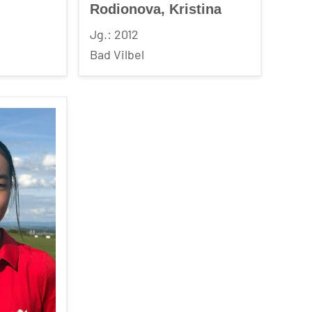
Rodionova, Kristina
Jg.: 2012
Bad Vilbel