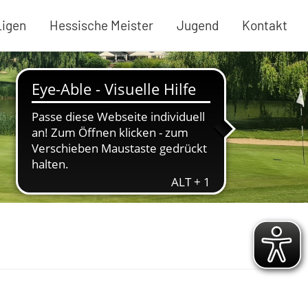
Ligen
Hessische Meister
Jugend
Kontakt