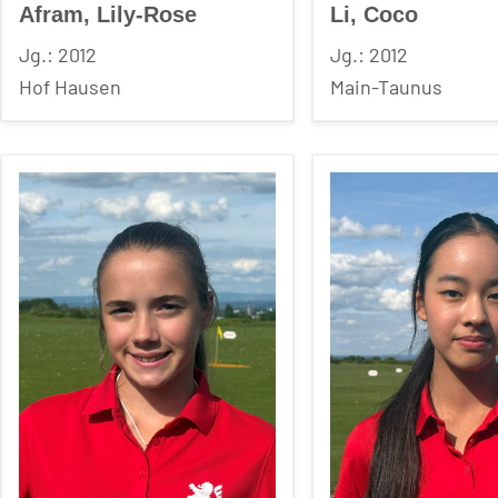
Afram, Lily-Rose
Li, Coco
Jg.: 2012
Jg.: 2012
Hof Hausen
Main-Taunus