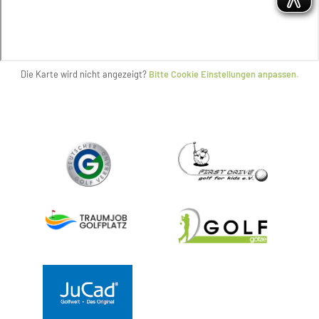
Die Karte wird nicht angezeigt?
Bitte Cookie Einstellungen anpassen.