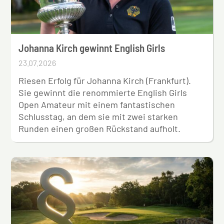
Johanna Kirch gewinnt English Girls
23.07.2026
Riesen Erfolg für Johanna Kirch (Frankfurt).
Sie gewinnt die renommierte English Girls
Open Amateur mit einem fantastischen
Schlusstag, an dem sie mit zwei starken
Runden einen großen Rückstand aufholt.