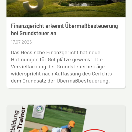
Finanzgericht erkennt Übermaßbesteuerung
bei Grundsteuer an
17.07.2026
Das Hessische Finanzgericht hat neue
Hoffnungen für Golfplätze geweckt: Die
Vervielfachung der Grundsteuerbeträge
widerspricht nach Auffassung des Gerichts
dem Grundsatz der Übermaßbesteuerung.