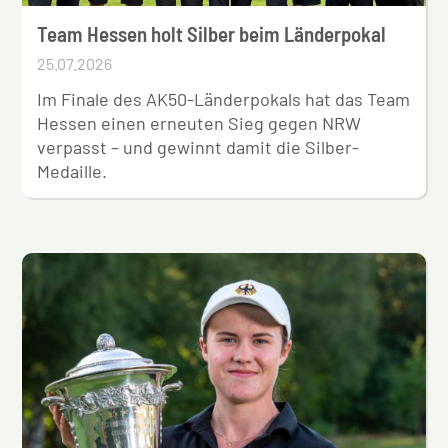
Team Hessen holt Silber beim Länderpokal
25.07.2026
Im Finale des AK50-Länderpokals hat das Team
Hessen einen erneuten Sieg gegen NRW
verpasst – und gewinnt damit die Silber-
Medaille.