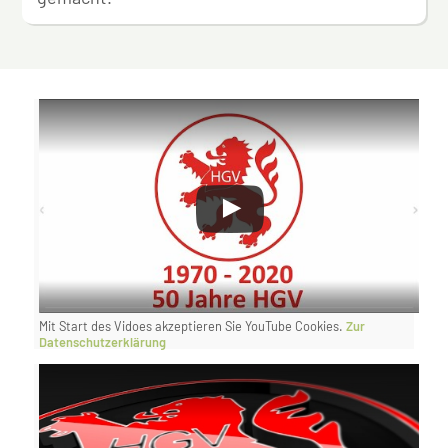
Mit Start des Vidoes akzeptieren Sie YouTube Cookies.
Zur
Datenschutzerklärung