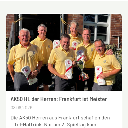
AK50 HL der Herren: Frankfurt ist Meister
08.08.2026
Die AK50 Herren aus Frankfurt schaffen den
Titel-Hattrick. Nur am 2. Spieltag kam