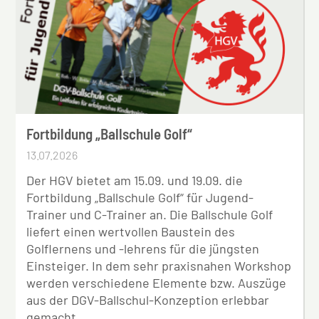
Fortbildung „Ballschule Golf“
13.07.2026
Der HGV bietet am 15.09. und 19.09. die
Fortbildung „Ballschule Golf“ für Jugend-
Trainer und C-Trainer an. Die Ballschule Golf
liefert einen wertvollen Baustein des
Golflernens und -lehrens für die jüngsten
Einsteiger. In dem sehr praxisnahen Workshop
werden verschiedene Elemente bzw. Auszüge
aus der DGV-Ballschul-Konzeption erlebbar
gemacht.