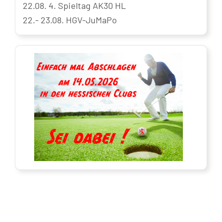
22.08. 4. Spieltag AK30 HL
22.- 23.08. HGV-JuMaPo