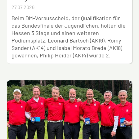
27.07.2026
Beim DM-Vorausscheid, der Qualifikation für
das Bundesfinale der Jugendlichen, holten die
Hessen 3 Siege und einen weiteren
Podiumsplatz. Leonard Bartsch (AK16), Romy
Sander (AK14) und Isabel Morato Brede (AK18)
gewannen, Philip Heider (AK14) wurde 2.