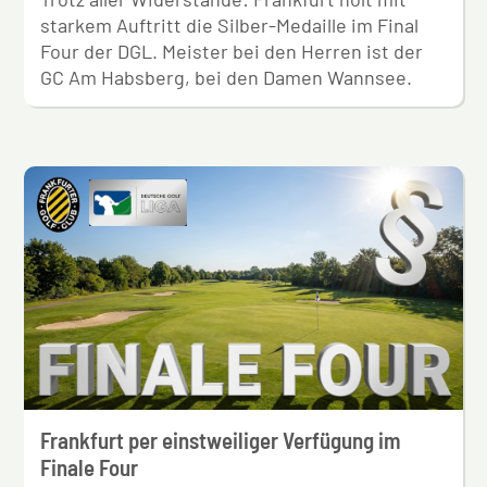
starkem Auftritt die Silber-Medaille im Final
Four der DGL. Meister bei den Herren ist der
GC Am Habsberg, bei den Damen Wannsee.
Frankfurt per einstweiliger Verfügung im
Finale Four