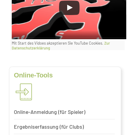
Mit Start des Vidoes akzeptieren Sie YouTube Cookies.
Zur
Datenschutzerklärung
Online-Tools
Online-Anmeldung (für Spieler)
Ergebniserfassung (für Clubs)