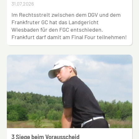
31.07.2026
Im Rechtsstreit zwischen dem DGV und dem
Frankfruter GC hat das Landgericht
Wiesbaden für den FGC entschieden.
Frankfurt darf damit am Final Four teilnehmen!
3 Siege beim Vorausscheid