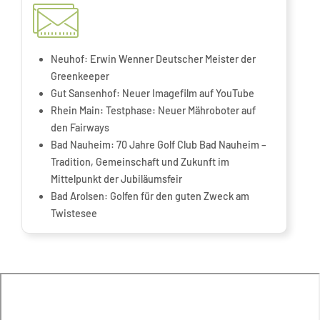
Neuhof:
Erwin Wenner Deutscher Meister der
Greenkeeper
Gut Sansenhof:
Neuer Imagefilm auf YouTube
Rhein Main:
Testphase: Neuer Mähroboter auf
den Fairways
Bad Nauheim:
70 Jahre Golf Club Bad Nauheim –
Tradition, Gemeinschaft und Zukunft im
Mittelpunkt der Jubiläumsfeir
Bad Arolsen:
Golfen für den guten Zweck am
Twistesee