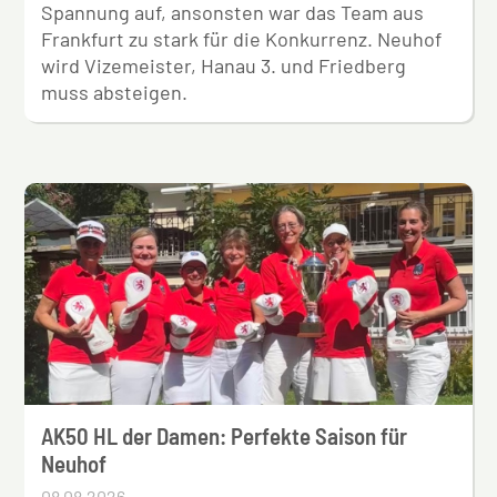
Spannung auf, ansonsten war das Team aus
Frankfurt zu stark für die Konkurrenz. Neuhof
wird Vizemeister, Hanau 3. und Friedberg
muss absteigen.
AK50 HL der Damen: Perfekte Saison für
Neuhof
08.08.2026