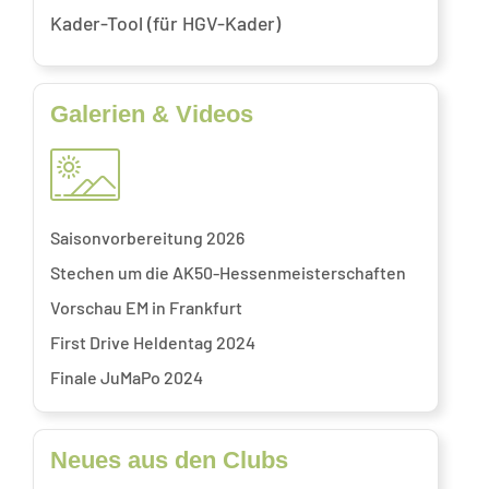
Kader-Tool (für HGV-Kader)
Galerien & Videos
Saisonvorbereitung 2026
Stechen um die AK50-Hessenmeisterschaften
Vorschau EM in Frankfurt
First Drive Heldentag 2024
Finale JuMaPo 2024
Neues aus den Clubs