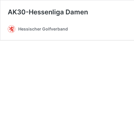
AK30-Hessenliga Damen
Hessischer Golfverband